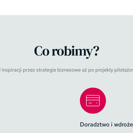
Co robimy?
 inspiracji przez strategie biznesowe aż po projekty pilotażo
Doradztwo i wdroże