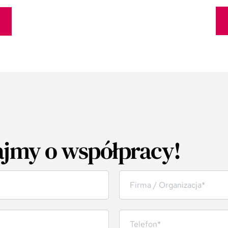
jmy o współpracy!