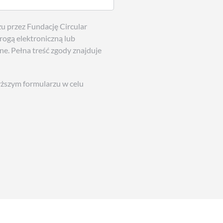
 przez Fundację Circular
rogą elektroniczną lub
ne. Pełna treść zgody znajduje
szym formularzu w celu