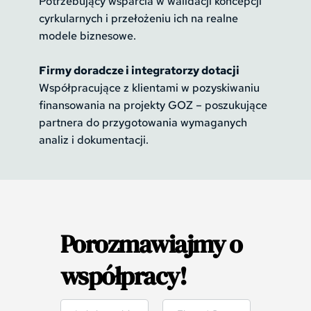
Potrzebujący wsparcia w walidacji koncepcji 
cyrkularnych i przełożeniu ich na realne 
modele biznesowe.
Firmy doradcze i integratorzy dotacji
Współpracujące z klientami w pozyskiwaniu 
finansowania na projekty GOZ – poszukujące 
partnera do przygotowania wymaganych 
analiz i dokumentacji.
Porozmawiajmy o 
współpracy!