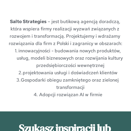
Salto Strategies
 – jest butikową agencją doradczą, 
która wspiera firmy realizacji wyzwań związanych z 
rozwojem i transformacją. Projektujemy i wdrażamy 
rozwiązania dla firm z Polski i zagranicy w obszarach:
innowacyjności - budowania nowych produktów, 
usług, modeli biznesowych oraz rozwijania kultury 
przedsiębiorczości wewnętrznej
projektowania usługi i doświadczeń klientów
Gospodarki obiegu zamkniętego oraz zielonej 
transformacji
 Adopcji rozwiązan AI w firmie
Szukasz inspiracji lub 