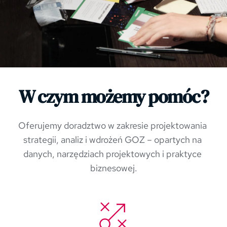
W czym możemy pomóc?
Oferujemy doradztwo w zakresie projektowania 
strategii, analiz i wdrożeń GOZ – opartych na 
danych, narzędziach projektowych i praktyce 
biznesowej.