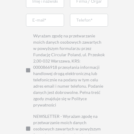
Wyrażam zgodę na przetwarzanie
moich danych osobowych zawartych
w powyższym formularzu przez
Fundację Circular Poland, ul. Przeskok
2,00-032 Warszawa, KRS:
0000866918 przesyłania informacji
handlowej drogą elektroniczną lub
telefonicznie na podany w tym celu
adres email i numer telefonu. Podanie
danych jest dobrowolne. Pełna treść
zgody znajduje się w Polityce
prywatności
NEWSLETTER - Wyrażam zgodę na
przetwarzanie moich danych
osobowych zawartych w powyższym