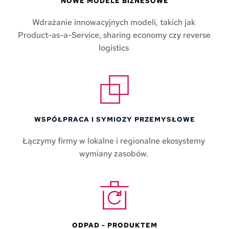
NOWE MODELE BIZNESOWE
Wdrażanie innowacyjnych modeli, takich jak 
Product-as-a-Service, sharing economy czy reverse 
logistics 
WSPÓŁPRACA I SYMIOZY PRZEMYSŁOWE
Łączymy firmy w lokalne i regionalne ekosystemy 
wymiany zasobów.
ODPAD - PRODUKTEM