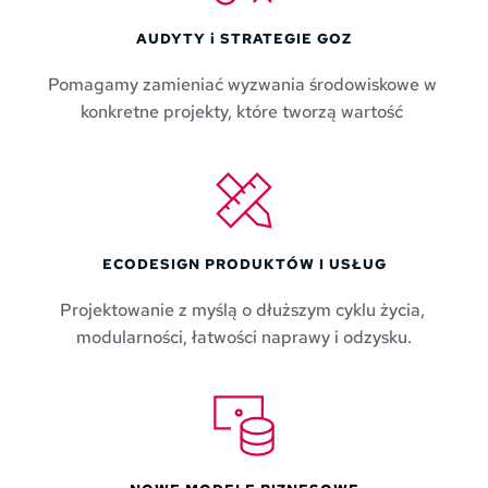
AUDYTY i STRATEGIE GOZ
Pomagamy zamieniać wyzwania środowiskowe w 
konkretne projekty, które tworzą wartość 
ECODESIGN PRODUKTÓW I USŁUG
Projektowanie z myślą o dłuższym cyklu życia, 
modularności, łatwości naprawy i odzysku.