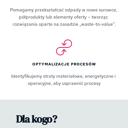
Pomagamy przekształcać odpady w nowe surowce, 
półprodukty lub elementy oferty – tworząc 
rozwiązania oparte na zasadzie „waste-to-value”.
OPTYMALIZACJE PROCESÓW
Identyfikujemy straty materiałowe, energetyczne i 
operacyjne, aby usprawnić procesy
Dla kogo?