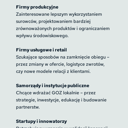
Firmy produkcyjne
Zainteresowane lepszym wykorzystaniem 
surowców, projektowaniem bardziej 
zrównoważonych produktów i ograniczaniem 
wpływu środowiskowego.
Firmy usługowe i retail
Szukające sposobów na zamknięcie obiegu – 
przez zmiany w ofercie, logistyce zwrotów, 
czy nowe modele relacji z klientami.
Samorządy i instytucje publiczne
Chcące wdrażać GOZ lokalnie – przez 
strategie, inwestycje, edukację i budowanie 
partnerstw.
Startupy i innowatorzy